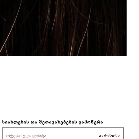
სიახლების და შეთავაზებების გამოწერა
გამოწერა