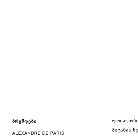
ლოიალობი
Ბრენდები
მიტანის ს
ALEXANDRE DE PARIS