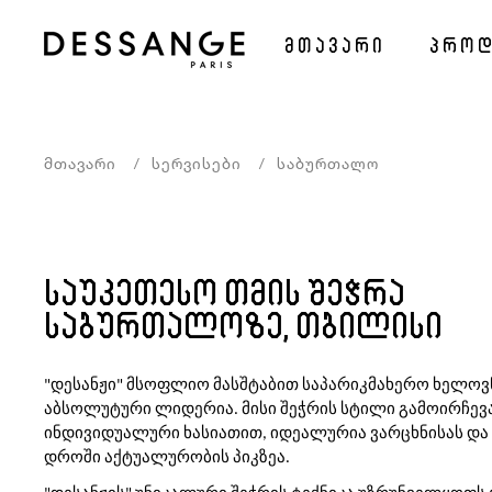
მთავარი
პროდ
Მთავარი
Სერვისები
Საბურთალო
საუკეთესო თმის შეჭრა
საბურთალოზე, თბილისი
"დესანჟი" მსოფლიო მასშტაბით საპარიკმახერო ხელოვ
აბსოლუტური
ლიდერია. მისი შეჭრის სტილი გამოირჩევ
ინდივიდუალური ხასიათით, იდეალურია
ვარცხნისას და
დროში აქტუალურობის პიკზეა.