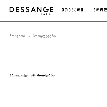
მთავარი
პროდ
Მთავარი
Პროდუქტები
პროდუქტი არ მოიძებნა