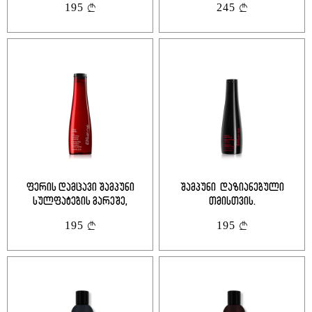
195
245
ფერის დამცავი შამპუნი
შამპუნი დაზიანებული
სულფატების გარეშე,
თმისთვის.
შეღებილი თმისთვის
195
195