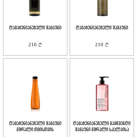
დამატენიანებელი შამპუნი
დამატენიანებელი შამპუნი
210
210
დამატენიანებელი შამპუნი
დამატენიანებელი გამწმენდი
მშრალი თმისთვის
შამპუნი მშრალი სკალპისა
და თმისთვის.