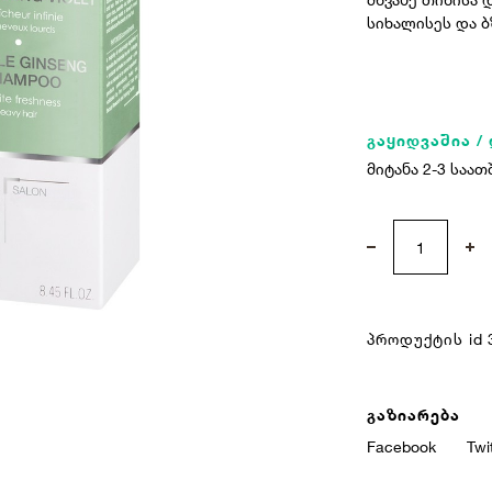
სიხალისეს და ბ
გაყიდვაშია /
მიტანა 2-3 საათ
პროდუქტის id
გაზიარება
ავტორიზაცია
Facebook
Twi