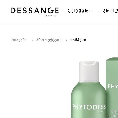
მთავარი
პროდ
Მთავარი
Პროდუქტები
Შამპუნი