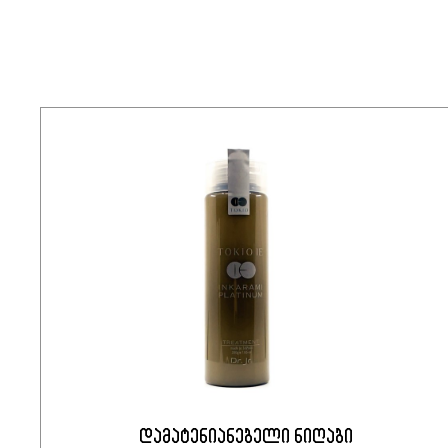
დამატენიანებელი ნიღაბი