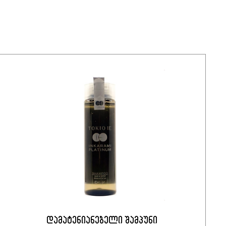
დამატენიანებელი შამპუნი