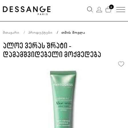
0
Მთავარი
Პროდუქტები
Თმის Მოვლა
ალოე ვერას შრატი -
დამამშვიდებელი მოქმედება