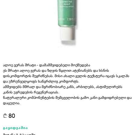
ალოე ვერას შრატი - დამამშვიდებელი მოქმედება
ეს შრატი ალოე ვერას და ზღვის წყლით ატენიანებს და ხსნის
დისკომფორტის შეგრძნებას. მისი ახალი გელის ტექსტურა იცავს სკალპს
და უზრუნველყოფს ხანგრძლივ კომფორტს.
ამშვიდებს მშრალ და მგრძნობიარე კანს, არბილებს, ასტიმულირებს
კანის უჯრედების რეგენერაციას.
ნატურალური კომპონენტების შემცველობის გამო კანი გამდიდრებული და
დაცულია.
80
გაყიდვაშია
მიტანა 2-3 საათში