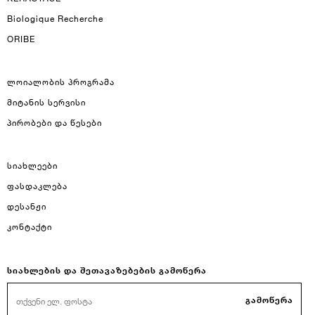
Biologique Recherche
ORIBE
ლოიალობის პროგრამა
მიტანის სერვისი
პირობები და წესები
სიახლეები
ფასდაკლება
დესანჟი
კონტაქტი
სიახლების და შეთავაზებების გამოწერა
გამოწერა