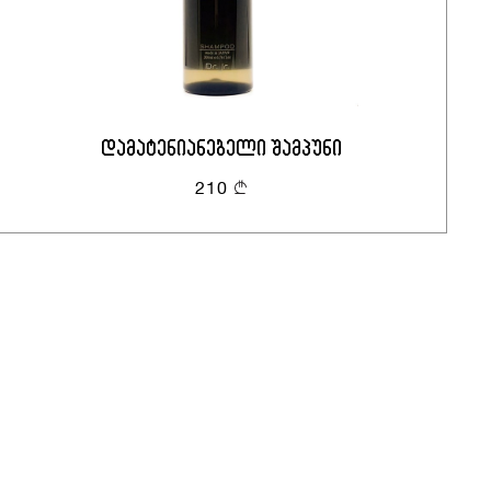
დამატენიანებელი შამპუნი
210