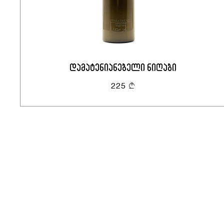
დამატენიანებელი ნიღაბი
225