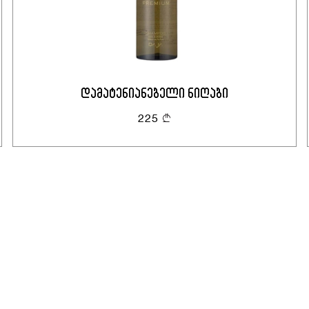
ანგარიშის გახსნა
დამატენიანებელი ნიღაბი
225