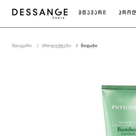
მთავარი
პროდ
Მთავარი
Პროდუქტები
Ნიღაბი